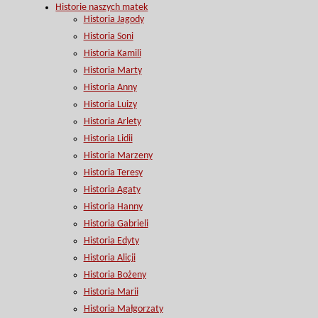
Historie naszych matek
Historia Jagody
Historia Soni
Historia Kamili
Historia Marty
Historia Anny
Historia Luizy
Historia Arlety
Historia Lidii
Historia Marzeny
Historia Teresy
Historia Agaty
Historia Hanny
Historia Gabrieli
Historia Edyty
Historia Alicji
Historia Bożeny
Historia Marii
Historia Małgorzaty