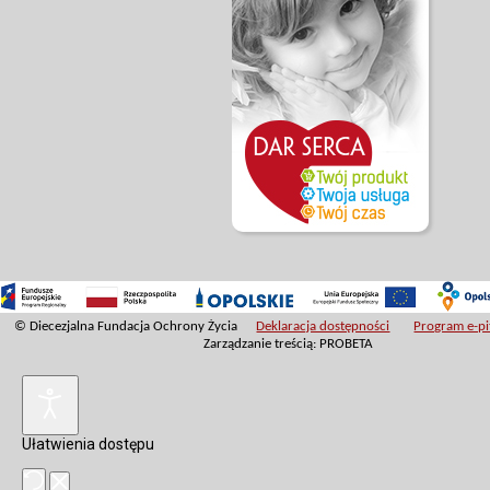
© Diecezjalna Fundacja Ochrony Życia
Deklaracja dostępności
Program e-pit
Zarządzanie treścią: PROBETA
Ułatwienia dostępu