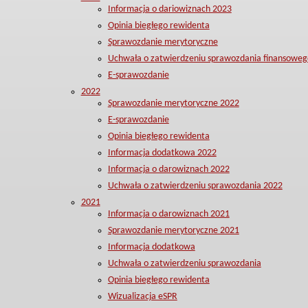
Informacja o dariowiznach 2023
Opinia biegłego rewidenta
Sprawozdanie merytoryczne
Uchwała o zatwierdzeniu sprawozdania finansoweg
E-sprawozdanie
2022
Sprawozdanie merytoryczne 2022
E-sprawozdanie
Opinia biegłego rewidenta
Informacja dodatkowa 2022
Informacja o darowiznach 2022
Uchwała o zatwierdzeniu sprawozdania 2022
2021
Informacja o darowiznach 2021
Sprawozdanie merytoryczne 2021
Informacja dodatkowa
Uchwała o zatwierdzeniu sprawozdania
Opinia biegłego rewidenta
Wizualizacja eSPR