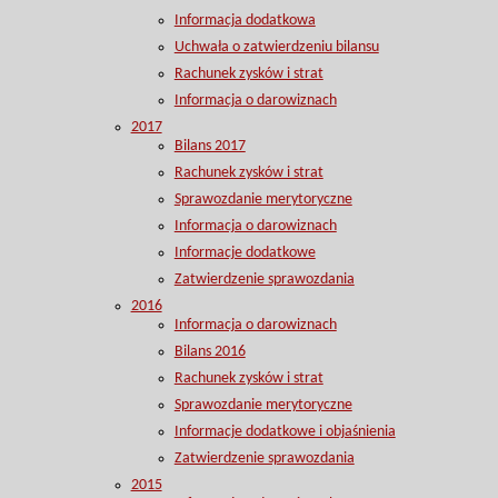
Informacja dodatkowa
Uchwała o zatwierdzeniu bilansu
Rachunek zysków i strat
Informacja o darowiznach
2017
Bilans 2017
Rachunek zysków i strat
Sprawozdanie merytoryczne
Informacja o darowiznach
Informacje dodatkowe
Zatwierdzenie sprawozdania
2016
Informacja o darowiznach
Bilans 2016
Rachunek zysków i strat
Sprawozdanie merytoryczne
Informacje dodatkowe i objaśnienia
Zatwierdzenie sprawozdania
2015