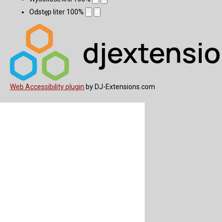
Odstęp liter
100
%
Web Accessibility plugin
by DJ-Extensions.com