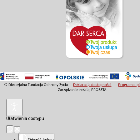
© Diecezjalna Fundacja Ochrony Życia
Deklaracja dostępności
Program e-pit
Zarządzanie treścią: PROBETA
Ułatwienia dostępu
Odwróć kolory