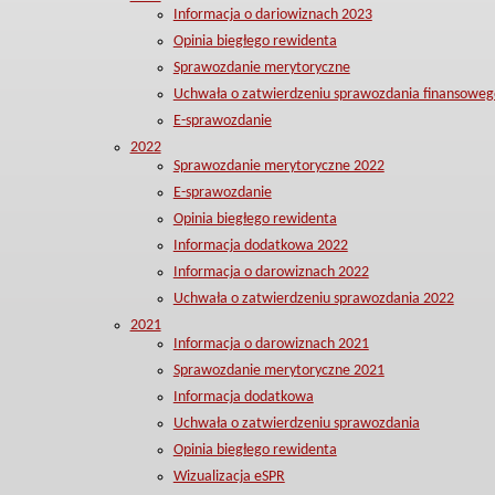
Informacja o dariowiznach 2023
Opinia biegłego rewidenta
Sprawozdanie merytoryczne
Uchwała o zatwierdzeniu sprawozdania finansoweg
E-sprawozdanie
2022
Sprawozdanie merytoryczne 2022
E-sprawozdanie
Opinia biegłego rewidenta
Informacja dodatkowa 2022
Informacja o darowiznach 2022
Uchwała o zatwierdzeniu sprawozdania 2022
2021
Informacja o darowiznach 2021
Sprawozdanie merytoryczne 2021
Informacja dodatkowa
Uchwała o zatwierdzeniu sprawozdania
Opinia biegłego rewidenta
Wizualizacja eSPR