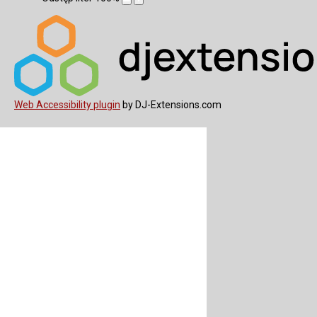
Web Accessibility plugin
by DJ-Extensions.com