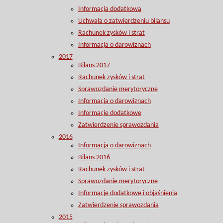
Informacja dodatkowa
Uchwała o zatwierdzeniu bilansu
Rachunek zysków i strat
Informacja o darowiznach
2017
Bilans 2017
Rachunek zysków i strat
Sprawozdanie merytoryczne
Informacja o darowiznach
Informacje dodatkowe
Zatwierdzenie sprawozdania
2016
Informacja o darowiznach
Bilans 2016
Rachunek zysków i strat
Sprawozdanie merytoryczne
Informacje dodatkowe i objaśnienia
Zatwierdzenie sprawozdania
2015