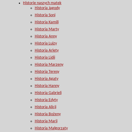
Historie naszych matek
Historia Jagody
Historia Soni
Historia Kamili
Historia Marty
Historia Anny
Historia Luizy
Historia Arlety
Historia Lidii
Historia Marzeny
Historia Teresy
Historia Agaty
Historia Hanny
Historia Gabrieli
Historia Edyty
Historia Alicji
Historia Bożeny
Historia Marii
Historia Małgorzaty