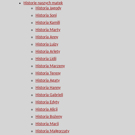
Historie naszych matek
Historia Jagody
Historia Soni
Historia Kamili
Historia Marty
Historia Anny
Historia Luizy
Historia Arlety
Historia Lidii
Historia Marzeny
Historia Teresy
Historia Agaty
Historia Hanny
Historia Gabrieli
Historia Edyty
Historia Alicji
Historia Bożeny
Historia Marii
Historia Małgorzaty