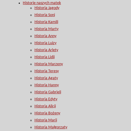
Historie naszych matek
Historia Jagody
Historia Soni
Historia Kamili
Historia Marty
Historia Anny
Historia Luizy
Historia Arlety
Historia Lidii
Historia Marzeny
Historia Teresy
Historia Agaty
Historia Hanny
Historia Gabrieli
Historia Edyty
Historia Alicji
Historia Bożeny
Historia Marii
Historia Małgorzaty