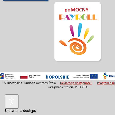
© Diecezjalna Fundacja Ochrony Życia
Deklaracja dostępności
Program e-pit
Zarządzanie treścią: PROBETA
Ułatwienia dostępu