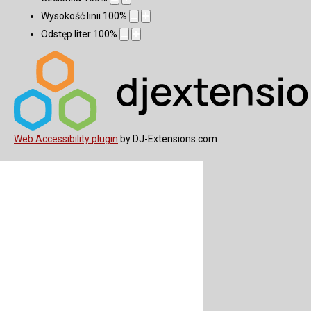
Wysokość linii
100
%
Odstęp liter
100
%
Web Accessibility plugin
by DJ-Extensions.com