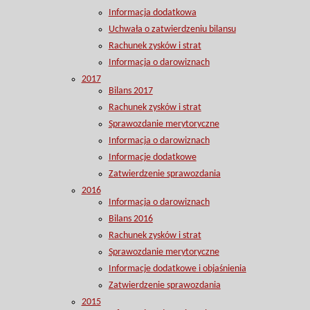
Informacja dodatkowa
Uchwała o zatwierdzeniu bilansu
Rachunek zysków i strat
Informacja o darowiznach
2017
Bilans 2017
Rachunek zysków i strat
Sprawozdanie merytoryczne
Informacja o darowiznach
Informacje dodatkowe
Zatwierdzenie sprawozdania
2016
Informacja o darowiznach
Bilans 2016
Rachunek zysków i strat
Sprawozdanie merytoryczne
Informacje dodatkowe i objaśnienia
Zatwierdzenie sprawozdania
2015