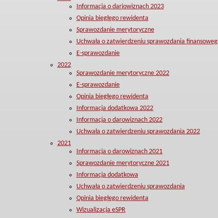
Informacja o dariowiznach 2023
Opinia biegłego rewidenta
Sprawozdanie merytoryczne
Uchwała o zatwierdzeniu sprawozdania finansoweg
E-sprawozdanie
2022
Sprawozdanie merytoryczne 2022
E-sprawozdanie
Opinia biegłego rewidenta
Informacja dodatkowa 2022
Informacja o darowiznach 2022
Uchwała o zatwierdzeniu sprawozdania 2022
2021
Informacja o darowiznach 2021
Sprawozdanie merytoryczne 2021
Informacja dodatkowa
Uchwała o zatwierdzeniu sprawozdania
Opinia biegłego rewidenta
Wizualizacja eSPR