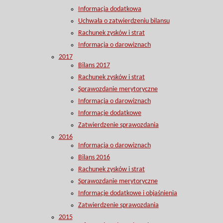
Informacja dodatkowa
Uchwała o zatwierdzeniu bilansu
Rachunek zysków i strat
Informacja o darowiznach
2017
Bilans 2017
Rachunek zysków i strat
Sprawozdanie merytoryczne
Informacja o darowiznach
Informacje dodatkowe
Zatwierdzenie sprawozdania
2016
Informacja o darowiznach
Bilans 2016
Rachunek zysków i strat
Sprawozdanie merytoryczne
Informacje dodatkowe i objaśnienia
Zatwierdzenie sprawozdania
2015