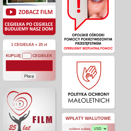
1 CEGIEŁKA = 20 zł
KUPUJĘ
CEGIEŁEK
WPŁATY WALUTOWE
wybierz walutę