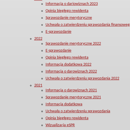
Informacja o dariowiznach 2023
Opinia biegłego rewidenta
Sprawozdanie merytoryczne
Uchwała o zatwierdzeniu sprawozdania finansoweg
E-sprawozdanie
2022
Sprawozdanie merytoryczne 2022
E-sprawozdanie
Opinia biegłego rewidenta
Informacja dodatkowa 2022
Informacja o darowiznach 2022
Uchwała o zatwierdzeniu sprawozdania 2022
2021
Informacja o darowiznach 2021
Sprawozdanie merytoryczne 2021
Informacja dodatkowa
Uchwała o zatwierdzeniu sprawozdania
Opinia biegłego rewidenta
Wizualizacja eSPR