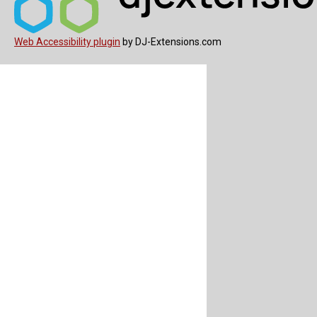
Web Accessibility plugin
by DJ-Extensions.com