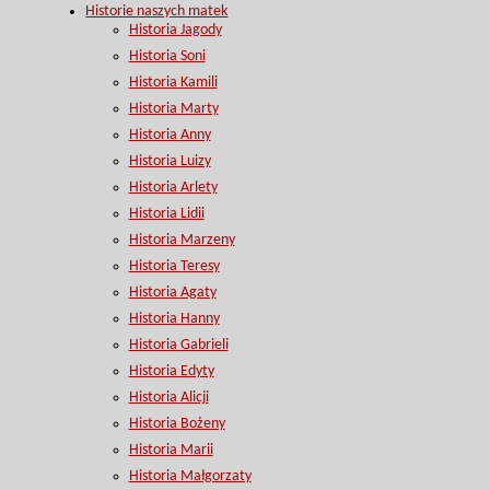
Historie naszych matek
Historia Jagody
Historia Soni
Historia Kamili
Historia Marty
Historia Anny
Historia Luizy
Historia Arlety
Historia Lidii
Historia Marzeny
Historia Teresy
Historia Agaty
Historia Hanny
Historia Gabrieli
Historia Edyty
Historia Alicji
Historia Bożeny
Historia Marii
Historia Małgorzaty