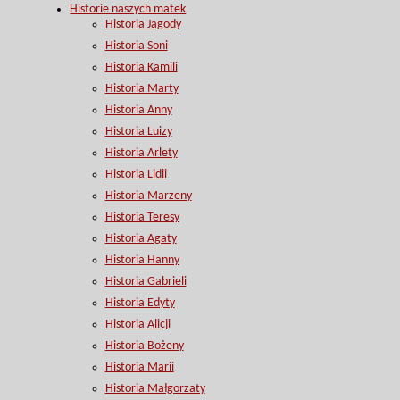
Historie naszych matek
Historia Jagody
Historia Soni
Historia Kamili
Historia Marty
Historia Anny
Historia Luizy
Historia Arlety
Historia Lidii
Historia Marzeny
Historia Teresy
Historia Agaty
Historia Hanny
Historia Gabrieli
Historia Edyty
Historia Alicji
Historia Bożeny
Historia Marii
Historia Małgorzaty