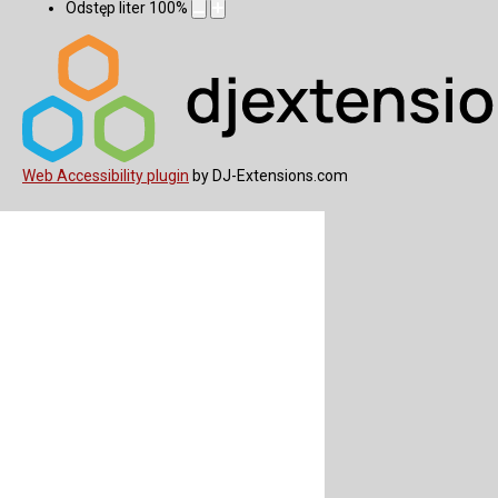
Odstęp liter
100
%
Web Accessibility plugin
by DJ-Extensions.com