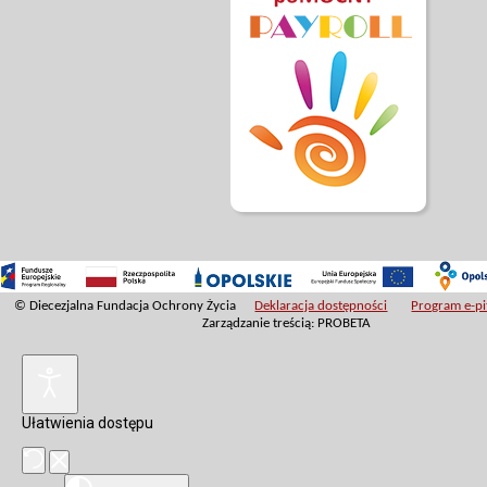
© Diecezjalna Fundacja Ochrony Życia
Deklaracja dostępności
Program e-pit
Zarządzanie treścią: PROBETA
Ułatwienia dostępu