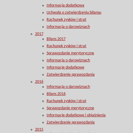
Informacja dodatkowa
Uchwała o zatwierdzeniu bilansu
Rachunek zysków i strat
Informacja o darowiznach
2017
Bilans 2017
Rachunek zysków i strat
Sprawozdanie merytoryczne
Informacja o darowiznach
Informacje dodatkowe
Zatwierdzenie sprawozdania
2016
Informacja o darowiznach
Bilans 2016
Rachunek zysków i strat
Sprawozdanie merytoryczne
Informacje dodatkowe i objaśnienia
Zatwierdzenie sprawozdania
2015