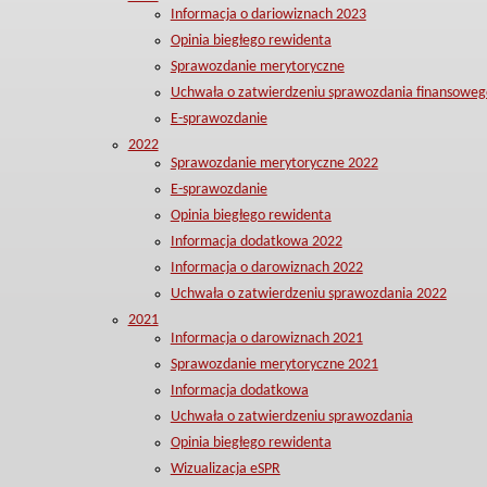
Informacja o dariowiznach 2023
Opinia biegłego rewidenta
Sprawozdanie merytoryczne
Uchwała o zatwierdzeniu sprawozdania finansoweg
E-sprawozdanie
2022
Sprawozdanie merytoryczne 2022
E-sprawozdanie
Opinia biegłego rewidenta
Informacja dodatkowa 2022
Informacja o darowiznach 2022
Uchwała o zatwierdzeniu sprawozdania 2022
2021
Informacja o darowiznach 2021
Sprawozdanie merytoryczne 2021
Informacja dodatkowa
Uchwała o zatwierdzeniu sprawozdania
Opinia biegłego rewidenta
Wizualizacja eSPR