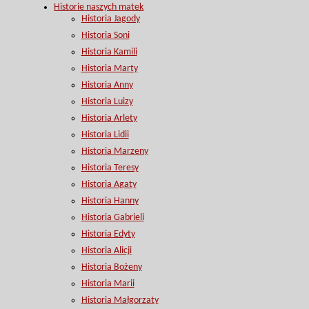
Historie naszych matek
Historia Jagody
Historia Soni
Historia Kamili
Historia Marty
Historia Anny
Historia Luizy
Historia Arlety
Historia Lidii
Historia Marzeny
Historia Teresy
Historia Agaty
Historia Hanny
Historia Gabrieli
Historia Edyty
Historia Alicji
Historia Bożeny
Historia Marii
Historia Małgorzaty