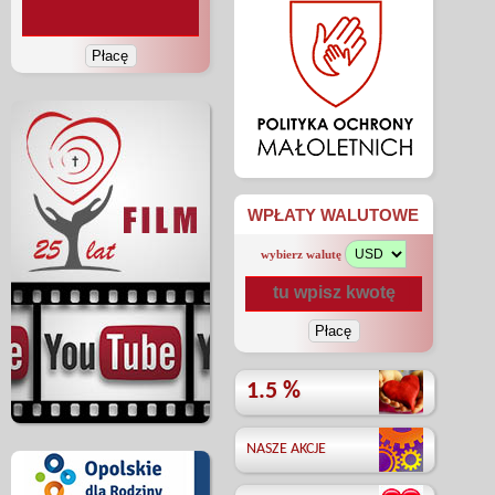
WPŁATY WALUTOWE
wybierz walutę
1.5 %
NASZE AKCJE