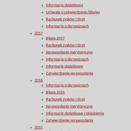
Informacja dodatkowa
Uchwała o zatwierdzeniu bilansu
Rachunek zysków i strat
Informacja o darowiznach
2017
Bilans 2017
Rachunek zysków i strat
Sprawozdanie merytoryczne
Informacja o darowiznach
Informacje dodatkowe
Zatwierdzenie sprawozdania
2016
Informacja o darowiznach
Bilans 2016
Rachunek zysków i strat
Sprawozdanie merytoryczne
Informacje dodatkowe i objaśnienia
Zatwierdzenie sprawozdania
2015