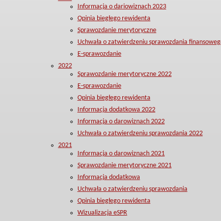
Informacja o dariowiznach 2023
Opinia biegłego rewidenta
Sprawozdanie merytoryczne
Uchwała o zatwierdzeniu sprawozdania finansoweg
E-sprawozdanie
2022
Sprawozdanie merytoryczne 2022
E-sprawozdanie
Opinia biegłego rewidenta
Informacja dodatkowa 2022
Informacja o darowiznach 2022
Uchwała o zatwierdzeniu sprawozdania 2022
2021
Informacja o darowiznach 2021
Sprawozdanie merytoryczne 2021
Informacja dodatkowa
Uchwała o zatwierdzeniu sprawozdania
Opinia biegłego rewidenta
Wizualizacja eSPR