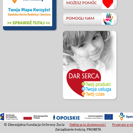
MOŻESZ POMÓC
POMOGLI NAM
© Diecezjalna Fundacja Ochrony Życia
Deklaracja dostępności
Program e-pit
Zarządzanie treścią: PROBETA