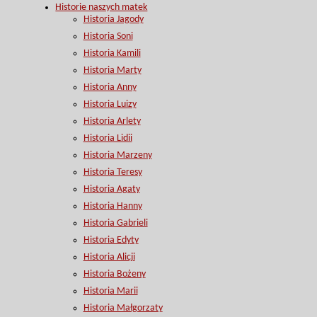
Historie naszych matek
Historia Jagody
Historia Soni
Historia Kamili
Historia Marty
Historia Anny
Historia Luizy
Historia Arlety
Historia Lidii
Historia Marzeny
Historia Teresy
Historia Agaty
Historia Hanny
Historia Gabrieli
Historia Edyty
Historia Alicji
Historia Bożeny
Historia Marii
Historia Małgorzaty