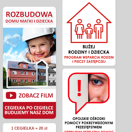
1 CEGIEŁKA = 20 zł