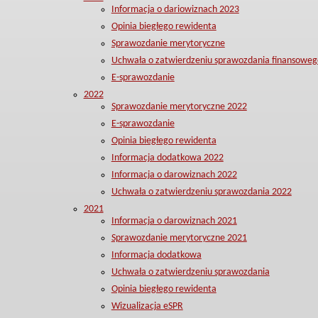
Informacja o dariowiznach 2023
Opinia biegłego rewidenta
Sprawozdanie merytoryczne
Uchwała o zatwierdzeniu sprawozdania finansoweg
E-sprawozdanie
2022
Sprawozdanie merytoryczne 2022
E-sprawozdanie
Opinia biegłego rewidenta
Informacja dodatkowa 2022
Informacja o darowiznach 2022
Uchwała o zatwierdzeniu sprawozdania 2022
2021
Informacja o darowiznach 2021
Sprawozdanie merytoryczne 2021
Informacja dodatkowa
Uchwała o zatwierdzeniu sprawozdania
Opinia biegłego rewidenta
Wizualizacja eSPR