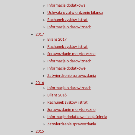
Informacja dodatkowa
Uchwała o zatwierdzeniu bilansu
Rachunek zysków i strat
Informacja o darowiznach
2017
Bilans 2017
Rachunek zysków i strat
Sprawozdanie merytoryczne
Informacja o darowiznach
Informacje dodatkowe
Zatwierdzenie sprawozdania
2016
Informacja o darowiznach
Bilans 2016
Rachunek zysków i strat
Sprawozdanie merytoryczne
Informacje dodatkowe i objaśnienia
Zatwierdzenie sprawozdania
2015