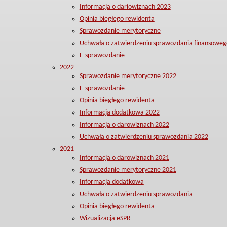
Informacja o dariowiznach 2023
Opinia biegłego rewidenta
Sprawozdanie merytoryczne
Uchwała o zatwierdzeniu sprawozdania finansoweg
E-sprawozdanie
2022
Sprawozdanie merytoryczne 2022
E-sprawozdanie
Opinia biegłego rewidenta
Informacja dodatkowa 2022
Informacja o darowiznach 2022
Uchwała o zatwierdzeniu sprawozdania 2022
2021
Informacja o darowiznach 2021
Sprawozdanie merytoryczne 2021
Informacja dodatkowa
Uchwała o zatwierdzeniu sprawozdania
Opinia biegłego rewidenta
Wizualizacja eSPR