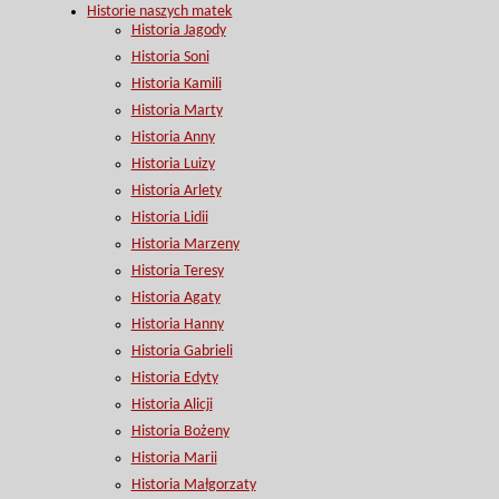
Historie naszych matek
Historia Jagody
Historia Soni
Historia Kamili
Historia Marty
Historia Anny
Historia Luizy
Historia Arlety
Historia Lidii
Historia Marzeny
Historia Teresy
Historia Agaty
Historia Hanny
Historia Gabrieli
Historia Edyty
Historia Alicji
Historia Bożeny
Historia Marii
Historia Małgorzaty