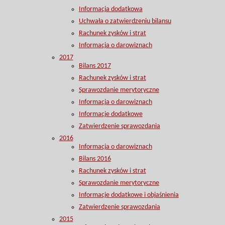
Informacja dodatkowa
Uchwała o zatwierdzeniu bilansu
Rachunek zysków i strat
Informacja o darowiznach
2017
Bilans 2017
Rachunek zysków i strat
Sprawozdanie merytoryczne
Informacja o darowiznach
Informacje dodatkowe
Zatwierdzenie sprawozdania
2016
Informacja o darowiznach
Bilans 2016
Rachunek zysków i strat
Sprawozdanie merytoryczne
Informacje dodatkowe i objaśnienia
Zatwierdzenie sprawozdania
2015