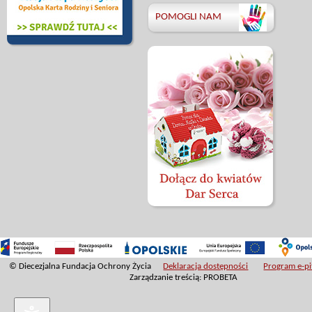
POMOGLI NAM
© Diecezjalna Fundacja Ochrony Życia
Deklaracja dostępności
Program e-pit
Zarządzanie treścią: PROBETA