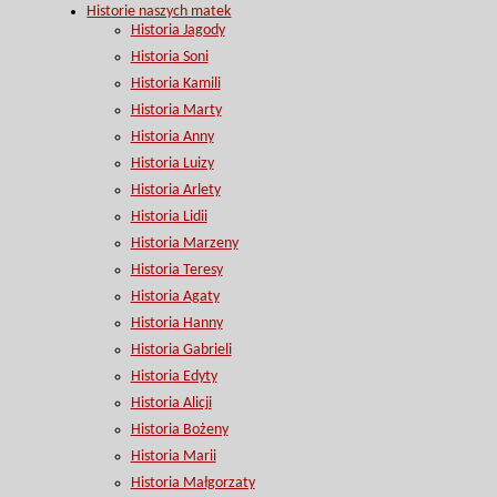
Historie naszych matek
Historia Jagody
Historia Soni
Historia Kamili
Historia Marty
Historia Anny
Historia Luizy
Historia Arlety
Historia Lidii
Historia Marzeny
Historia Teresy
Historia Agaty
Historia Hanny
Historia Gabrieli
Historia Edyty
Historia Alicji
Historia Bożeny
Historia Marii
Historia Małgorzaty