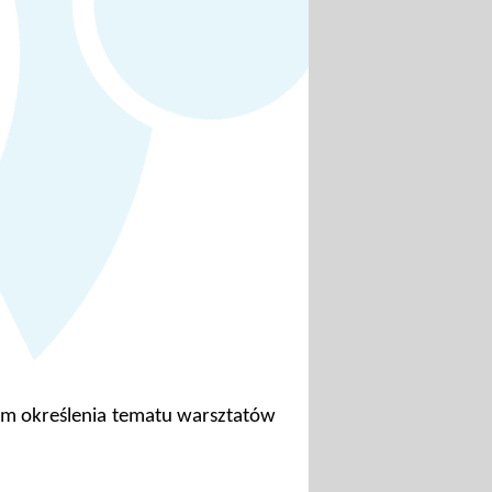
em określenia tematu warsztatów