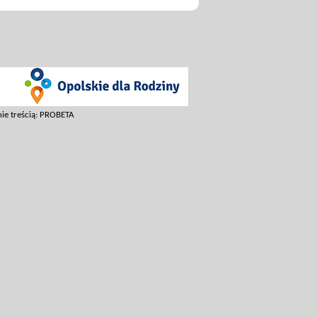
ie treścią: PROBETA