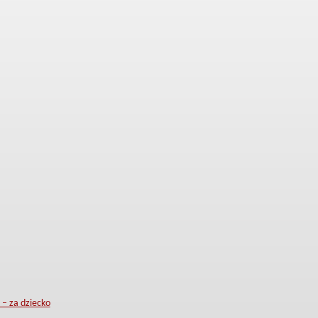
– za dziecko