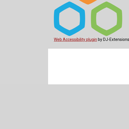
Web Accessibility plugin
by DJ-Extension